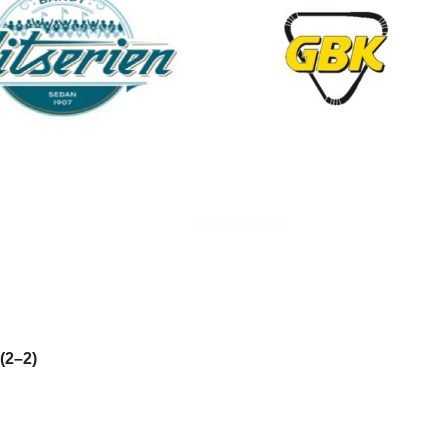
(2–2)