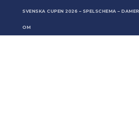
SVENSKA CUPEN 2026 – SPELSCHEMA – DAME
OM