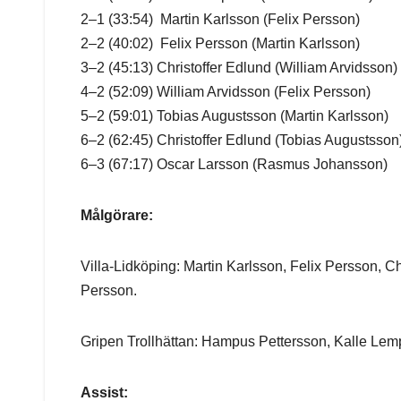
2–1 (33:54) Martin Karlsson (Felix Persson)
2–2 (40:02) Felix Persson (Martin Karlsson)
3–2 (45:13) Christoffer Edlund (William Arvidsson)
4–2 (52:09) William Arvidsson (Felix Persson)
5–2 (59:01) Tobias Augustsson (Martin Karlsson)
6–2 (62:45) Christoffer Edlund (Tobias Augustsson
6–3 (67:17) Oscar Larsson (Rasmus Johansson)
Målgörare:
Villa-Lidköping: Martin Karlsson, Felix Persson, C
Persson.
Gripen Trollhättan: Hampus Pettersson, Kalle Lem
Assist: