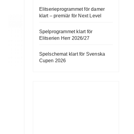
Elitserieprogrammet för damer
klart – premiär för Next Level
Spelprogrammet klart för
Elitserien Herr 2026/27
Spelschemat klart för Svenska
Cupen 2026