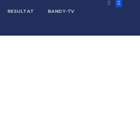
RESULTAT
BANDY-TV