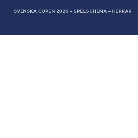
R
SVENSKA CUPEN 2026 – SPELSCHEMA – HERRAR