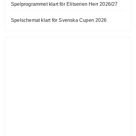
Spelprogrammet klart för Elitserien Herr 2026/27
Spelschemat klart för Svenska Cupen 2026