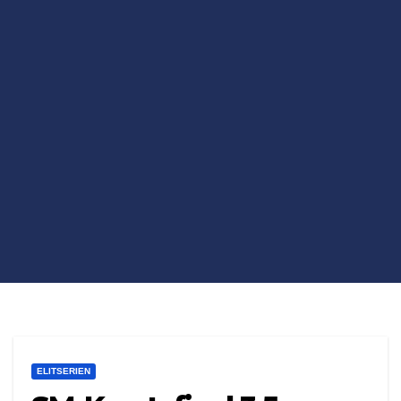
ELITSERIEN