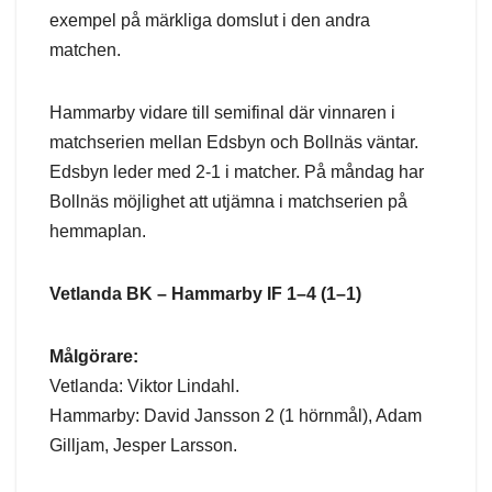
exempel på märkliga domslut i den andra
matchen.
Hammarby vidare till semifinal där vinnaren i
matchserien mellan Edsbyn och Bollnäs väntar.
Edsbyn leder med 2-1 i matcher. På måndag har
Bollnäs möjlighet att utjämna i matchserien på
hemmaplan.
Vetlanda BK – Hammarby IF 1–4 (1–1)
Målgörare:
Vetlanda: Viktor Lindahl.
Hammarby: David Jansson 2 (1 hörnmål), Adam
Gilljam, Jesper Larsson.