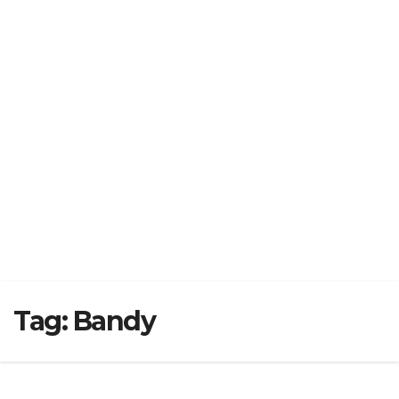
Tag:
Bandy