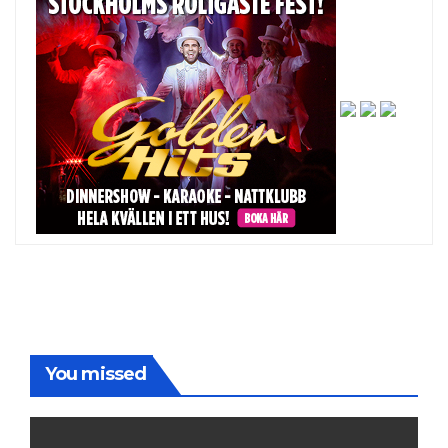
You missed