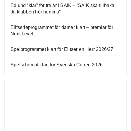
Edlund “klar” för tre år i SAIK – ”SAIK ska tillbaka
dit klubben hör hemma”
Elitserieprogrammet för damer klart – premiär för
Next Level
Spelprogrammet klart för Elitserien Herr 2026/27
Spelschemat klart för Svenska Cupen 2026