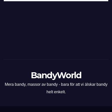
BandyWorld
Mera bandy, massor av bandy - bara för att vi älskar bandy
helt enkelt.