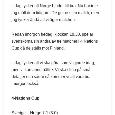
– Jag tycker att Norge bjuder till bra. Nu har inte
jag mött dem tidigare. De ger oss en match, men
jag tycker ändå att vi äger matchen.
Redan imorgon fredag, klockan 18.30, spelar
svenskorna sin andra av tre matcher i 4 Nations
Cup då de ställs mot Finland.
– Jag tycker att vi ska göra som vi gjorde idag,
men vi kan ännu bättre. Vi ska slipa på små
detaljer och sådär så kommer vi att vara bra
imorgon också.
4-Nations Cup
Sverige – Norge 7-1 (3-0)