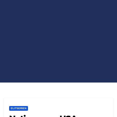
ELITSERIEN